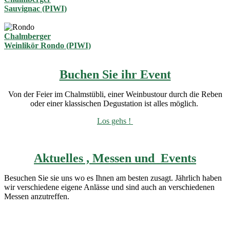
Sauvignac (PIWI)
Chalmberger
Weinlikör Rondo (PIWI)
Buchen Sie ihr Event
Von der Feier im Chalmstübli, einer Weinbustour durch die Reben
oder einer klassischen Degustation ist alles möglich.
Los gehs !
Aktuelles , Messen und
Events
Besuchen Sie sie uns wo es Ihnen am besten zusagt. Jährlich haben
wir verschiedene eigene Anlässe und sind auch an verschiedenen
Messen anzutreffen.