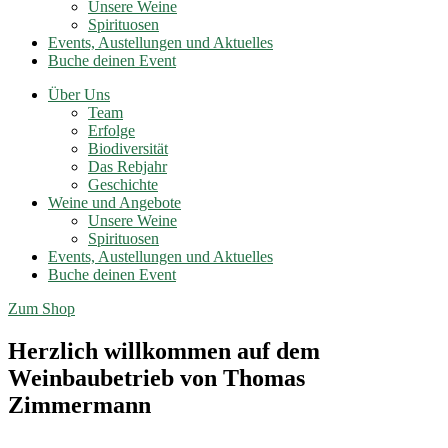
Unsere Weine
Spirituosen
Events, Austellungen und Aktuelles
Buche deinen Event
Über Uns
Team
Erfolge
Biodiversität
Das Rebjahr
Geschichte
Weine und Angebote
Unsere Weine
Spirituosen
Events, Austellungen und Aktuelles
Buche deinen Event
Zum Shop
Herzlich willkommen auf dem
Weinbaubetrieb von Thomas
Zimmermann