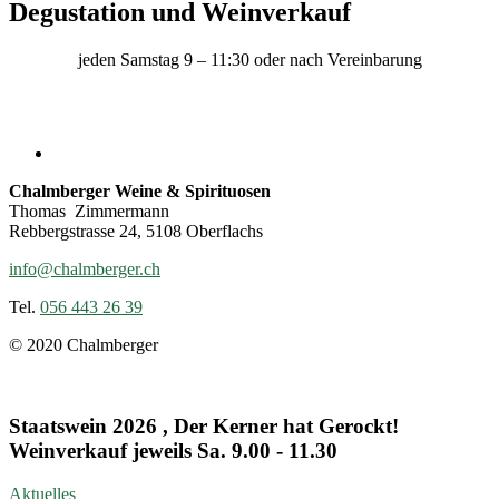
Degustation und Weinverkauf
jeden Samstag 9 – 11:30 oder nach Vereinbarung
Chalmberger Weine & Spirituosen
Thomas Zimmermann
Rebbergstrasse 24, 5108 Oberflachs
info@chalmberger.ch
Tel.
056 443 26 39
© 2020 Chalmberger
Staatswein 2026 , Der Kerner hat Gerockt!
Weinverkauf jeweils Sa. 9.00 - 11.30
Aktuelles