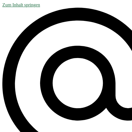
Zum Inhalt springen