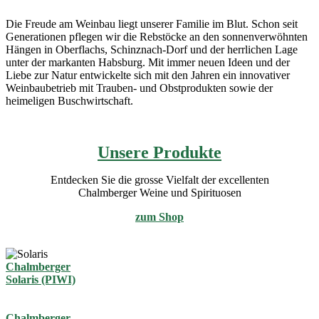
Die Freude am Weinbau liegt unserer Familie im Blut. Schon seit
Generationen pflegen wir die Rebstöcke an den sonnenverwöhnten
Hängen in Oberflachs, Schinznach-Dorf und der herrlichen Lage
unter der markanten Habsburg. Mit immer neuen Ideen und der
Liebe zur Natur entwickelte sich mit den Jahren ein innovativer
Weinbaubetrieb mit Trauben- und Obstprodukten sowie der
heimeligen Buschwirtschaft.
Unsere Produkte
Entdecken Sie die grosse Vielfalt der excellenten
Chalmberger Weine und Spirituosen
zum Shop
Chalmberger
Solaris (PIWI)
Chalmberger