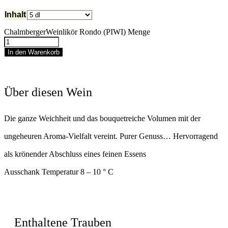
Inhalt
ChalmbergerWeinlikör Rondo (PIWI) Menge
In den Warenkorb
Über diesen Wein
Die ganze Weichheit und das bouquetreiche Volumen mit der
ungeheuren Aroma-Vielfalt vereint. Purer Genuss… Hervorragend
als krönender Abschluss eines feinen Essens
Ausschank Temperatur 8 – 10 ° C
Enthaltene Trauben