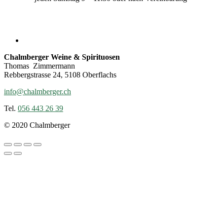
Chalmberger Weine & Spirituosen
Thomas Zimmermann
Rebbergstrasse 24, 5108 Oberflachs
info@chalmberger.ch
Tel.
056 443 26 39
© 2020 Chalmberger