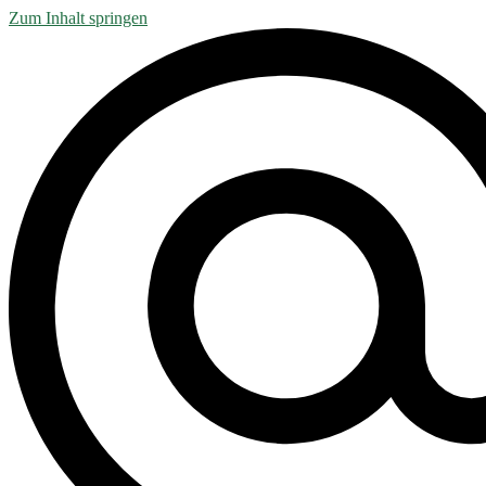
Zum Inhalt springen