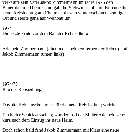
verkaufte sein Vater Jakob Zimmermann im Jahre 1976 den
Bauernbetrieb Dietmis und gab die Viehwirtschaft auf. Er baute die
neue Rebsiedlung am Chalm an diesem wunderschönen, sonnigen
Ort und stellte ganz auf Weinbau um.
1974
Die letzte Ernte vor dem Bau der Rebsiedlung
Adelheid Zimmermann (oben rechs beim entfernen der Reben) und
Jakob Zimmermann (unten links)
1974/75
Bau der Rebsiedlung
Das alte Rebhäuschen muss für die neue Rebsiedlung weichen.
Ein harter Schicksalsschlag war der Tod der Mutter Adelheid schon
kurz nach dem Einzug ins neue Heim.
Doch schon bald fand Jakob Zimmermann mit Klara eine neue