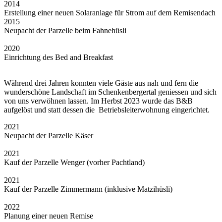
2014
Erstellung einer neuen Solaranlage für Strom auf dem Remisendach
2015
Neupacht der Parzelle beim Fahnehüsli
2020
Einrichtung des Bed and Breakfast
Während drei Jahren konnten viele Gäste aus nah und fern die
wunderschöne Landschaft im Schenkenbergertal geniessen und sich
von uns verwöhnen lassen. Im Herbst 2023 wurde das B&B
aufgelöst und statt dessen die Betriebsleiterwohnung eingerichtet.
2021
Neupacht der Parzelle Käser
2021
Kauf der Parzelle Wenger (vorher Pachtland)
2021
Kauf der Parzelle Zimmermann (inklusive Matzihüsli)
2022
Planung einer neuen Remise