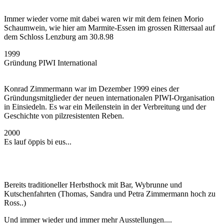
Immer wieder vorne mit dabei waren wir mit dem feinen Morio
Schaumwein, wie hier am Marmite-Essen im grossen Rittersaal auf
dem Schloss Lenzburg am 30.8.98
1999
Gründung PIWI International
Konrad Zimmermann war im Dezember 1999 eines der
Gründungsmitglieder der neuen internationalen PIWI-Organisation
in Einsiedeln. Es war ein Meilenstein in der Verbreitung und der
Geschichte von pilzresistenten Reben.
2000
Es lauf öppis bi eus...
Bereits traditioneller Herbsthock mit Bar, Wybrunne und
Kutschenfahrten (Thomas, Sandra und Petra Zimmermann hoch zu
Ross..)
Und immer wieder und immer mehr Ausstellungen....