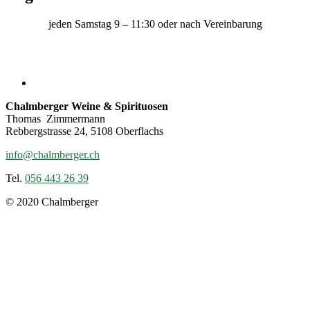
jeden Samstag 9 – 11:30 oder nach Vereinbarung
Chalmberger Weine & Spirituosen
Thomas Zimmermann
Rebbergstrasse 24, 5108 Oberflachs
info@chalmberger.ch
Tel.
056 443 26 39
© 2020 Chalmberger