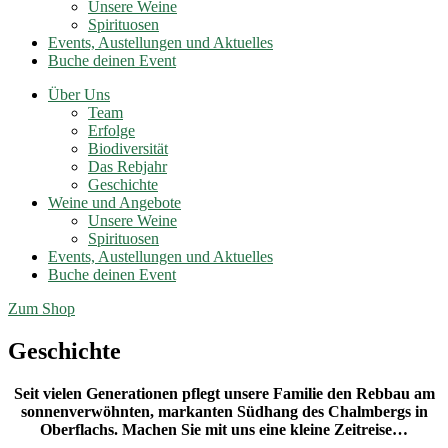
Unsere Weine
Spirituosen
Events, Austellungen und Aktuelles
Buche deinen Event
Über Uns
Team
Erfolge
Biodiversität
Das Rebjahr
Geschichte
Weine und Angebote
Unsere Weine
Spirituosen
Events, Austellungen und Aktuelles
Buche deinen Event
Zum Shop
Geschichte
Seit vielen Generationen pflegt unsere Familie den Rebbau am
sonnenverwöhnten, markanten Südhang des Chalmbergs in
Oberflachs. Machen Sie mit uns eine kleine Zeitreise…