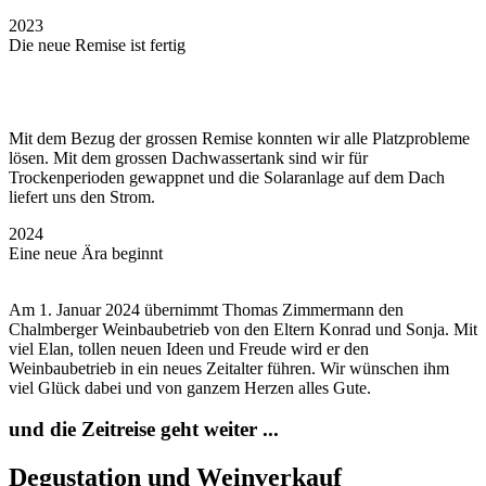
2023
Die neue Remise ist fertig
Mit dem Bezug der grossen Remise konnten wir alle Platzprobleme
lösen. Mit dem grossen Dachwassertank sind wir für
Trockenperioden gewappnet und die Solaranlage auf dem Dach
liefert uns den Strom.
2024
Eine neue Ära beginnt
Am 1. Januar 2024 übernimmt Thomas Zimmermann den
Chalmberger Weinbaubetrieb von den Eltern Konrad und Sonja. Mit
viel Elan, tollen neuen Ideen und Freude wird er den
Weinbaubetrieb in ein neues Zeitalter führen. Wir wünschen ihm
viel Glück dabei und von ganzem Herzen alles Gute.
und die Zeitreise geht weiter ...
Degustation und Weinverkauf