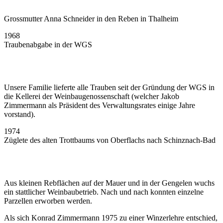
Grossmutter Anna Schneider in den Reben in Thalheim
1968
Traubenabgabe in der WGS
Unsere Familie lieferte alle Trauben seit der Gründung der WGS in
die Kellerei der Weinbaugenossenschaft (welcher Jakob
Zimmermann als Präsident des Verwaltungsrates einige Jahre
vorstand).
1974
Züglete des alten Trottbaums von Oberflachs nach Schinznach-Bad
Aus kleinen Rebflächen auf der Mauer und in der Gengelen wuchs
ein stattlicher Weinbaubetrieb. Nach und nach konnten einzelne
Parzellen erworben werden.
Als sich Konrad Zimmermann 1975 zu einer Winzerlehre entschied,