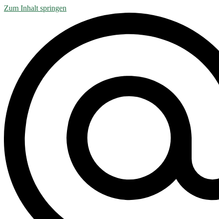
Zum Inhalt springen