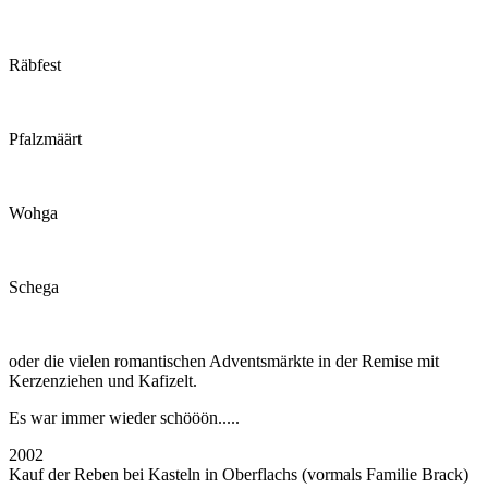
Räbfest
Pfalzmäärt
Wohga
Schega
oder die vielen romantischen Adventsmärkte in der Remise mit
Kerzenziehen und Kafizelt.
Es war immer wieder schööön.....
2002
Kauf der Reben bei Kasteln in Oberflachs (vormals Familie Brack)