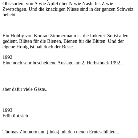
Obstsorten, von A wie Apfel über N wie Nashi bis Z wie
Zwetschgen. Und die knackigen Nüsse sind in der ganzen Schweiz
beliebt.
Ein Hobby von Konrad Zimmermann ist die Imkerei. So ist allen
gedient. Blüten für die Bienen, Bienen für die Blüten. Und der
eigene Honig ist halt doch der Beste...
1992
Eine noch sehr bescheidene Auslage am 2. Herbsthock 1992...
aber dafür viele Gäste...
1993
Früh übt sich
Thomas Zimmermann (links) mit den neuen Ernteschlitten....