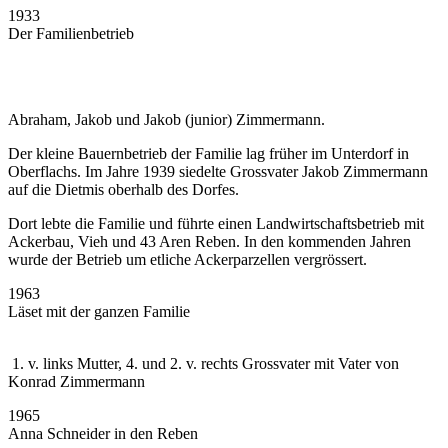
1933
Der Familienbetrieb
Abraham, Jakob und Jakob (junior) Zimmermann.
Der kleine Bauernbetrieb der Familie lag früher im Unterdorf in
Oberflachs. Im Jahre 1939 siedelte Grossvater Jakob Zimmermann
auf die Dietmis oberhalb des Dorfes.
Dort lebte die Familie und führte einen Landwirtschaftsbetrieb mit
Ackerbau, Vieh und 43 Aren Reben. In den kommenden Jahren
wurde der Betrieb um etliche Ackerparzellen vergrössert.
1963
Läset mit der ganzen Familie
1. v. links Mutter, 4. und 2. v. rechts Grossvater mit Vater von
Konrad Zimmermann
1965
Anna Schneider in den Reben