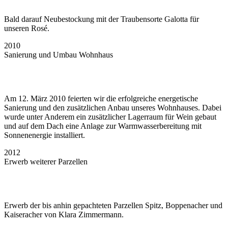
Bald darauf Neubestockung mit der Traubensorte Galotta für
unseren Rosé.
2010
Sanierung und Umbau Wohnhaus
Am 12. März 2010 feierten wir die erfolgreiche energetische
Sanierung und den zusätzlichen Anbau unseres Wohnhauses. Dabei
wurde unter Anderem ein zusätzlicher Lagerraum für Wein gebaut
und auf dem Dach eine Anlage zur Warmwasserbereitung mit
Sonnenenergie installiert.
2012
Erwerb weiterer Parzellen
Erwerb der bis anhin gepachteten Parzellen Spitz, Boppenacher und
Kaiseracher von Klara Zimmermann.