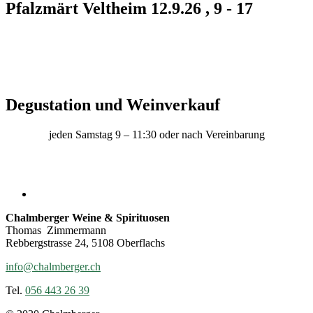
Pfalzmärt Veltheim 12.9.26 , 9 - 17
Degustation und Weinverkauf
jeden Samstag 9 – 11:30 oder nach Vereinbarung
Chalmberger Weine & Spirituosen
Thomas Zimmermann
Rebbergstrasse 24, 5108 Oberflachs
info@chalmberger.ch
Tel.
056 443 26 39