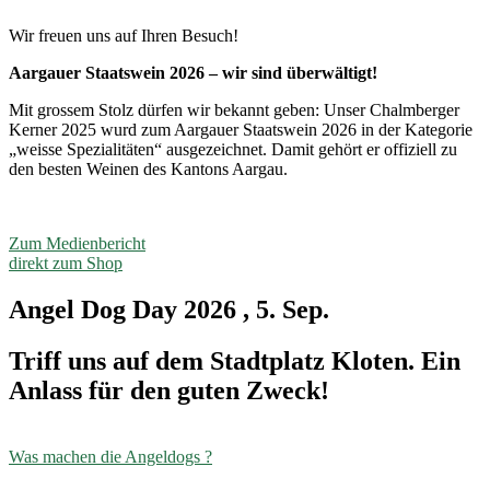
Wir freuen uns auf Ihren Besuch!
Aargauer
Staatswein
202
6 – wir sind überwältigt!
Mit grossem Stolz dürfen wir bekannt geben: Unser Chalmberger
Kerner 2025 wurd zum Aargauer Staatswein 2026 in der Kategorie
„weisse Spezialitäten“ ausgezeichnet. Damit gehört er offiziell zu
den besten Weinen des Kantons Aargau.
Zum Medienbericht
direkt zum Shop
Angel Dog Day 2026 , 5. Sep.
Triff uns auf dem Stadtplatz Kloten. Ein
Anlass für den guten Zweck!
Was machen die Angeldogs ?