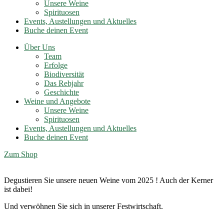
Unsere Weine
Spirituosen
Events, Austellungen und Aktuelles
Buche deinen Event
Über Uns
Team
Erfolge
Biodiversität
Das Rebjahr
Geschichte
Weine und Angebote
Unsere Weine
Spirituosen
Events, Austellungen und Aktuelles
Buche deinen Event
Zum Shop
Degustieren Sie unsere neuen Weine vom 2025 ! Auch der Kerner
ist dabei!
Und verwöhnen Sie sich in unserer Festwirtschaft.