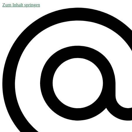
Zum Inhalt springen