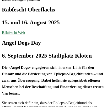
Räbfescht Oberflachs
15. und 16. August 2025
Räbfescht Web
Angel Dogs Day
6. September 2025 Stadtplatz Kloten
Die «Angel Dogs» engagieren sich in erster Linie für den
Einsatz und die Förderung von Epilepsie-Begleithunden – und
zwar aus Überzeugung. Dabei helfen sie epilepsiebetroffenen
Menschen bei der Beschaffung und Finanzierung dieser treuen
Vierbeiner.
Sie setzen sich dafür ein, dass der Epilepsie-Begleithund als