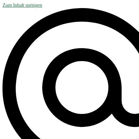
Zum Inhalt springen