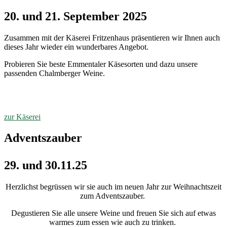
20. und 21. September 2025
Zusammen mit der Käserei Fritzenhaus präsentieren wir Ihnen auch
dieses Jahr wieder ein wunderbares Angebot.
Probieren Sie beste Emmentaler Käsesorten und dazu unsere
passenden Chalmberger Weine.
zur Käserei
Adventszauber
29. und 30.11.25
Herzlichst begrüssen wir sie auch im neuen Jahr zur Weihnachtszeit
zum Adventszauber.
Degustieren Sie alle unsere Weine und freuen Sie sich auf etwas
warmes zum essen wie auch zu trinken.