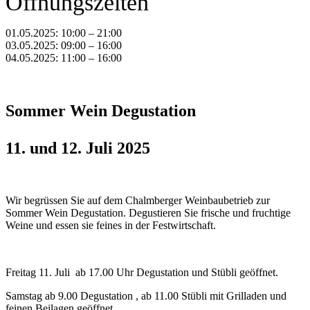
Öffnungszeiten
01.05.2025
:
10:00 – 21:00
03.05.2025
:
09:00 – 16:00
04.05.2025
:
11:00 – 16:00
Sommer Wein Degustation
11. und 12. Juli 2025
Wir begrüssen Sie auf dem Chalmberger Weinbaubetrieb zur
Sommer Wein Degustation. Degustieren Sie frische und fruchtige
Weine und essen sie feines in der Festwirtschaft.
Freitag 11. Juli ab 17.00 Uhr Degustation und Stübli geöffnet.
Samstag ab 9.00 Degustation , ab 11.00 Stübli mit Grilladen und
feinen Beilagen geöffnet.