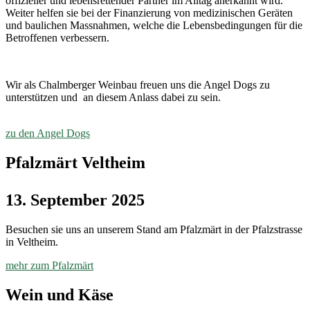
offizieller und lebensrettender Partner im Alltag anerkannt wird.
Weiter helfen sie bei der Finanzierung von medizinischen Geräten
und baulichen Massnahmen, welche die Lebensbedingungen für die
Betroffenen verbessern.
Wir als Chalmberger Weinbau freuen uns die Angel Dogs zu
unterstützen und an diesem Anlass dabei zu sein.
zu den Angel Dogs
Pfalzmärt Veltheim
13. September 2025
Besuchen sie uns an unserem Stand am Pfalzmärt in der Pfalzstrasse
in Veltheim.
mehr zum Pfalzmärt
Wein und Käse