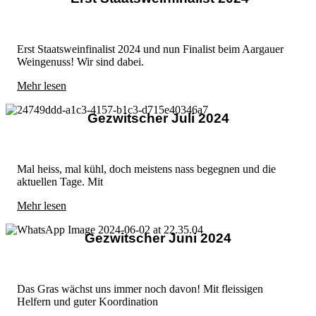
Erst Staatsweinfinalist 2024 und nun Finalist beim Aargauer
Weingenuss! Wir sind dabei.
Mehr lesen
Gezwitscher Juli 2024
Mal heiss, mal kühl, doch meistens nass begegnen und die
aktuellen Tage. Mit
Mehr lesen
Gezwitscher Juni 2024
Das Gras wächst uns immer noch davon! Mit fleissigen
Helfern und guter Koordination