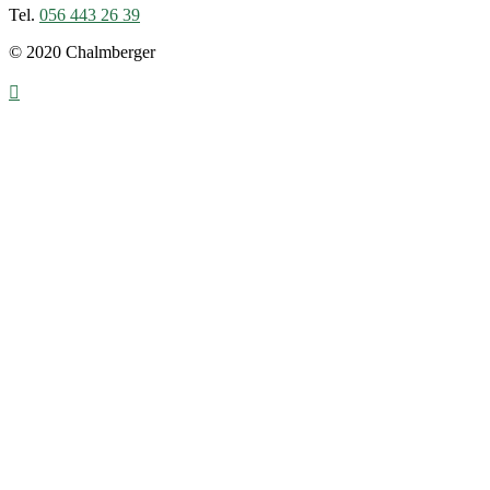
Tel.
056 443 26 39
© 2020 Chalmberger