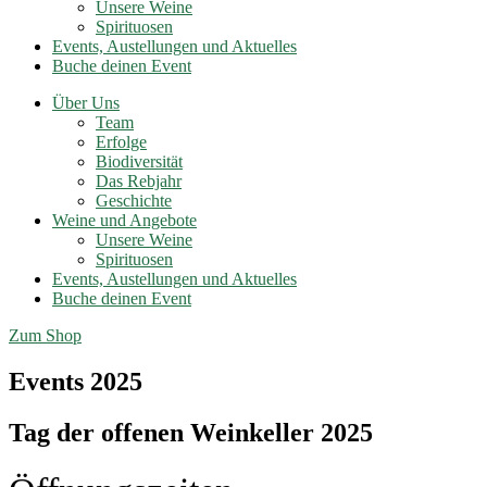
Unsere Weine
Spirituosen
Events, Austellungen und Aktuelles
Buche deinen Event
Über Uns
Team
Erfolge
Biodiversität
Das Rebjahr
Geschichte
Weine und Angebote
Unsere Weine
Spirituosen
Events, Austellungen und Aktuelles
Buche deinen Event
Zum Shop
Events 2025
Tag der offenen Weinkeller 2025