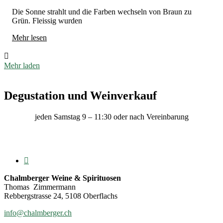
Die Sonne strahlt und die Farben wechseln von Braun zu
Grün. Fleissig wurden
Mehr lesen
Mehr laden
Degustation und Weinverkauf
jeden Samstag 9 – 11:30 oder nach Vereinbarung
Chalmberger Weine & Spirituosen
Thomas Zimmermann
Rebbergstrasse 24, 5108 Oberflachs
info@chalmberger.ch