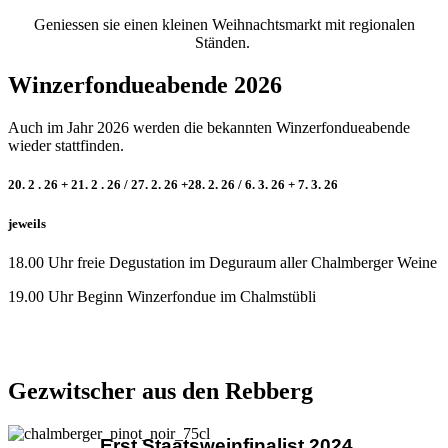
Geniessen sie einen kleinen Weihnachtsmarkt mit regionalen
Ständen.
Winzerfondueabende 2026
Auch im Jahr 2026 werden die bekannten Winzerfondueabende
wieder stattfinden.
20. 2 . 26 + 21. 2 . 26 / 27. 2. 26 +28. 2. 26 / 6. 3. 26 + 7. 3. 26
jeweils
18.00 Uhr freie Degustation im Deguraum aller Chalmberger Weine
19.00 Uhr Beginn Winzerfondue im Chalmstübli
Gezwitscher aus den Rebberg
Erst Staatsweinfinalist 2024