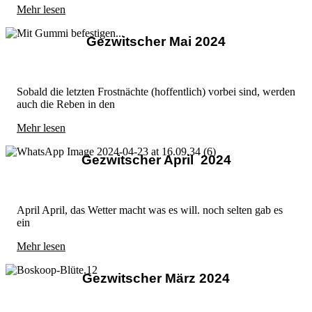
Mehr lesen
Gezwitscher Mai 2024
Sobald die letzten Frostnächte (hoffentlich) vorbei sind, werden
auch die Reben in den
Mehr lesen
Gezwitscher April 2024
April April, das Wetter macht was es will. noch selten gab es
ein
Mehr lesen
Gezwitscher März 2024