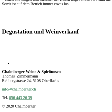
Somit ist auf dem Betrieb immer etwas los.
Degustation und Weinverkauf
Chalmberger Weine & Spirituosen
Thomas Zimmermann
Rebbergstrasse 24, 5108 Oberflachs
info@chalmberger.ch
Tel.
056 443 26 39
© 2020 Chalmberger