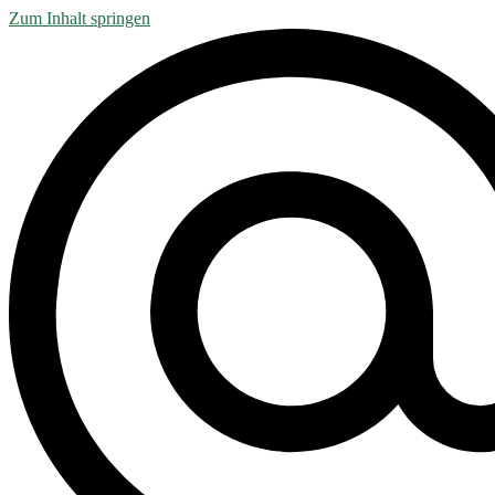
Zum Inhalt springen