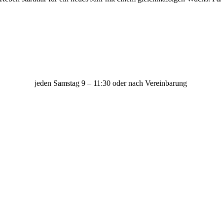
jeden Samstag 9 – 11:30 oder nach Vereinbarung