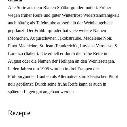
Alte Sorte aus dem Blauen Spätburgunder mutiert. Früher
wegen früher Reife und guter Winterfrost-Widerstandfähigkeit
auch häufig als Tafeltraube ausserhalb der Weinbaugebiete
gepflanzt. Der Frühburgunder hat viele weitere Namen
(Möhrchen, Augustclevner, Jakobstraube, Madeleine Noir,
Pinot Madeleine, St. Jean (Frankreich) , Luviana Veronese, S.
Lorenzo (Italien). Die erhielt er durch die frühe Reife im
August oder die Namen der Heiligen an den Weinlesetagen.
In den Jahren um 1995 wurden in drei Etappen die
Frühburgunder Trauben als Alternative zum klassischen Pinot
noir gepflanzt. Durch seine frühe Reife kann er auch in
späteren Lagen gut angebaut werden.
Rezepte