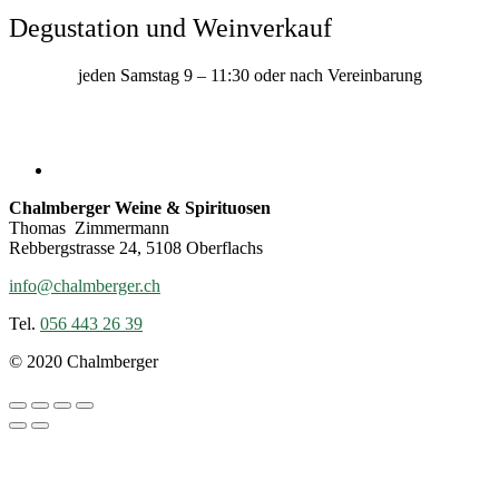
Degustation und Weinverkauf
jeden Samstag 9 – 11:30 oder nach Vereinbarung
Chalmberger Weine & Spirituosen
Thomas Zimmermann
Rebbergstrasse 24, 5108 Oberflachs
info@chalmberger.ch
Tel.
056 443 26 39
© 2020 Chalmberger