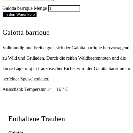
Galotta barrique Menge
In den Warenkorb
Galotta barrique
Vollmundig und breit eignet sich der Galotta barrique herrvorragend
zu Wild und Grilladen. Durch die reifen Waldbeerennoten und die
kurze Lagerung in französischer Eiche, wird der Galotta barrique ihr
perfekter Speisebegleiter.
Ausschank Temperatur 14 – 16 ° C
Enthaltene Trauben
Galotta