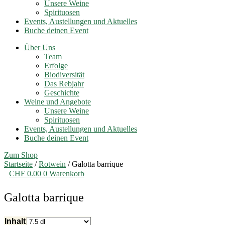
Unsere Weine
Spirituosen
Events, Austellungen und Aktuelles
Buche deinen Event
Über Uns
Team
Erfolge
Biodiversität
Das Rebjahr
Geschichte
Weine und Angebote
Unsere Weine
Spirituosen
Events, Austellungen und Aktuelles
Buche deinen Event
Zum Shop
Startseite
/
Rotwein
/ Galotta barrique
CHF
0.00
0
Warenkorb
Galotta barrique
Inhalt