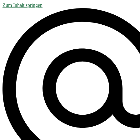
Zum Inhalt springen