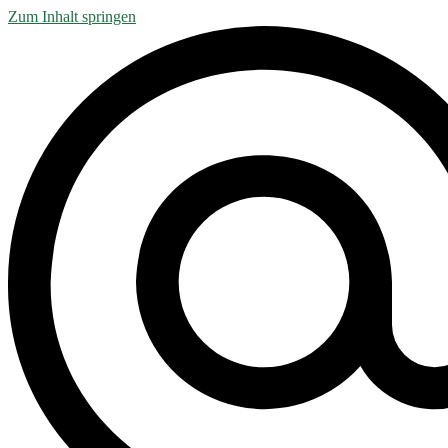
Zum Inhalt springen