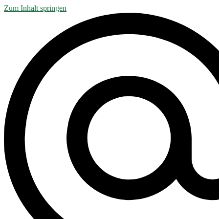
Zum Inhalt springen