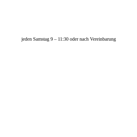
jeden Samstag 9 – 11:30 oder nach Vereinbarung