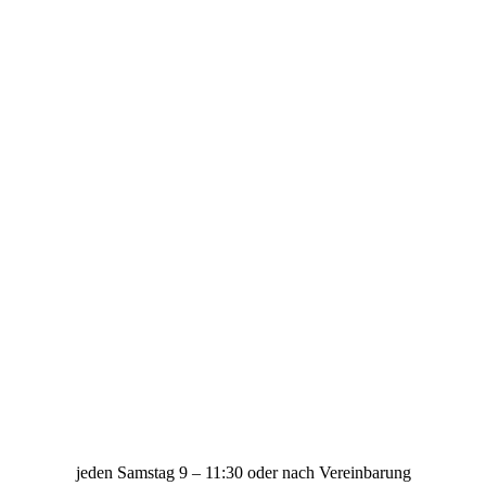
jeden Samstag 9 – 11:30 oder nach Vereinbarung