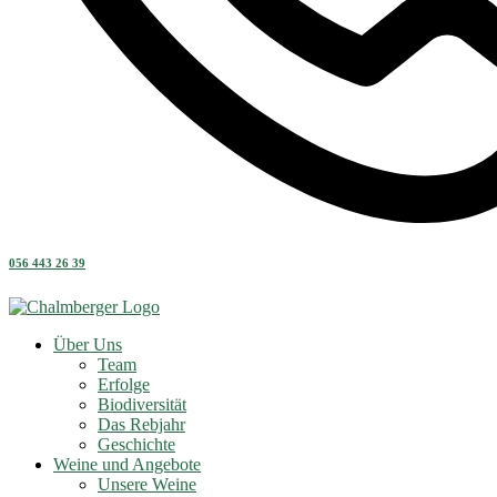
056 443 26 39
Über Uns
Team
Erfolge
Biodiversität
Das Rebjahr
Geschichte
Weine und Angebote
Unsere Weine