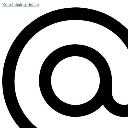
Zum Inhalt springen