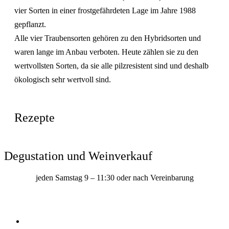
vier Sorten in einer frostgefährdeten Lage im Jahre 1988
gepflanzt.
Alle vier Traubensorten gehören zu den Hybridsorten und
waren lange im Anbau verboten. Heute zählen sie zu den
wertvollsten Sorten, da sie alle pilzresistent sind und deshalb
ökologisch sehr wertvoll sind.
Rezepte
Degustation und Weinverkauf
jeden Samstag 9 – 11:30 oder nach Vereinbarung