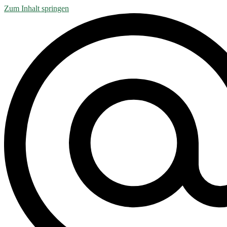
Zum Inhalt springen