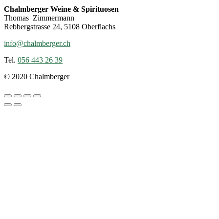
Chalmberger Weine & Spirituosen
Thomas Zimmermann
Rebbergstrasse 24, 5108 Oberflachs
info@chalmberger.ch
Tel.
056 443 26 39
© 2020 Chalmberger