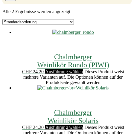
Alle 2 Ergebnisse werden angezeigt
Chalmberger
Weinlikör Rondo (PIWI)
CHF
24.20
Ausführung wählen
Dieses Produkt weist
mehrere Varianten auf. Die Optionen können auf der
Produktseite gewählt werden
Chalmberger
Weinlikör Solaris
CHF
24.20
Ausführung wählen
Dieses Produkt weist
mehrere Varianten auf. Die Optionen können auf der