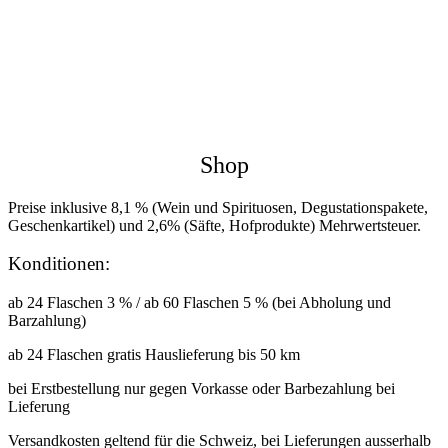
Shop
Preise inklusive 8,1 % (Wein und Spirituosen, Degustationspakete,
Geschenkartikel) und 2,6% (Säfte, Hofprodukte) Mehrwertsteuer.
Konditionen:
ab 24 Flaschen 3 % / ab 60 Flaschen 5 % (bei Abholung und
Barzahlung)
ab 24 Flaschen gratis Hauslieferung bis 50 km
bei Erstbestellung nur gegen Vorkasse oder Barbezahlung bei
Lieferung
Versandkosten geltend für die Schweiz, bei Lieferungen ausserhalb