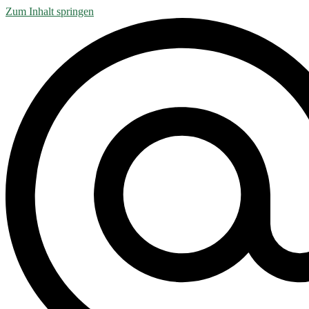
Zum Inhalt springen