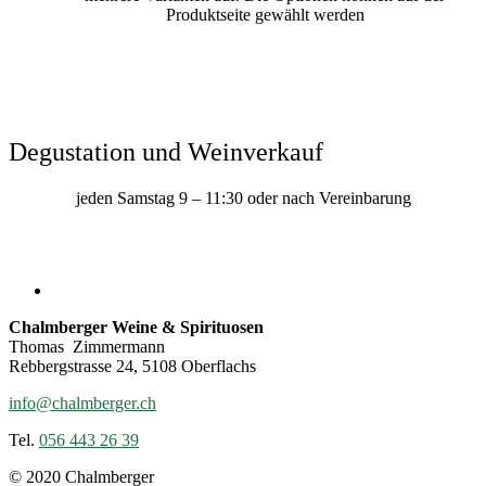
Produktseite gewählt werden
Degustation und Weinverkauf
jeden Samstag 9 – 11:30 oder nach Vereinbarung
Chalmberger Weine & Spirituosen
Thomas Zimmermann
Rebbergstrasse 24, 5108 Oberflachs
info@chalmberger.ch
Tel.
056 443 26 39
© 2020 Chalmberger