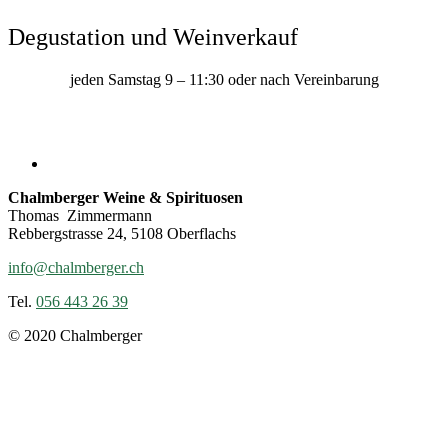
Degustation und Weinverkauf
jeden Samstag 9 – 11:30 oder nach Vereinbarung
Chalmberger Weine & Spirituosen
Thomas Zimmermann
Rebbergstrasse 24, 5108 Oberflachs
info@chalmberger.ch
Tel.
056 443 26 39
© 2020 Chalmberger