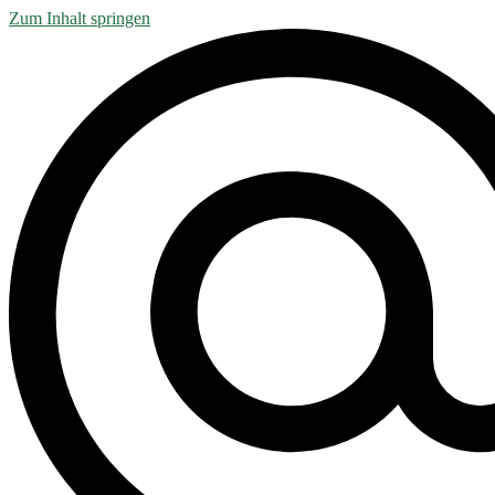
Zum Inhalt springen