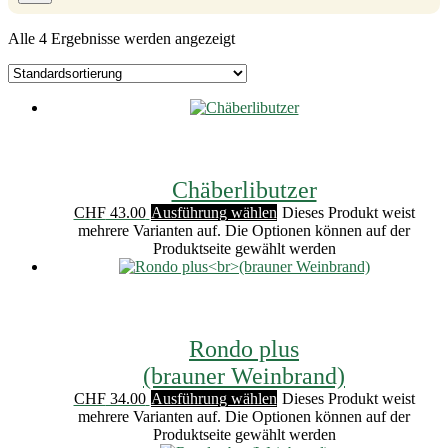
Alle 4 Ergebnisse werden angezeigt
Chäberlibutzer
CHF
43.00
Ausführung wählen
Dieses Produkt weist
mehrere Varianten auf. Die Optionen können auf der
Produktseite gewählt werden
Rondo plus
(brauner Weinbrand)
CHF
34.00
Ausführung wählen
Dieses Produkt weist
mehrere Varianten auf. Die Optionen können auf der
Produktseite gewählt werden