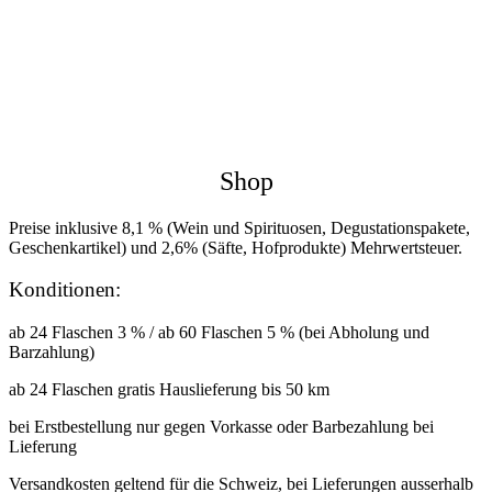
Shop
Preise inklusive 8,1 % (Wein und Spirituosen, Degustationspakete,
Geschenkartikel) und 2,6% (Säfte, Hofprodukte) Mehrwertsteuer.
Konditionen:
ab 24 Flaschen 3 % / ab 60 Flaschen 5 % (bei Abholung und
Barzahlung)
ab 24 Flaschen gratis Hauslieferung bis 50 km
bei Erstbestellung nur gegen Vorkasse oder Barbezahlung bei
Lieferung
Versandkosten geltend für die Schweiz, bei Lieferungen ausserhalb