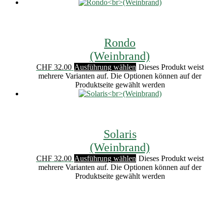
Rondo
(Weinbrand)
CHF
32.00
Ausführung wählen
Dieses Produkt weist
mehrere Varianten auf. Die Optionen können auf der
Produktseite gewählt werden
Solaris
(Weinbrand)
CHF
32.00
Ausführung wählen
Dieses Produkt weist
mehrere Varianten auf. Die Optionen können auf der
Produktseite gewählt werden