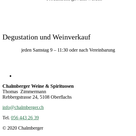
Degustation und Weinverkauf
jeden Samstag 9 – 11:30 oder nach Vereinbarung
Chalmberger Weine & Spirituosen
Thomas Zimmermann
Rebbergstrasse 24, 5108 Oberflachs
info@chalmberger.ch
Tel.
056 443 26 39
© 2020 Chalmberger