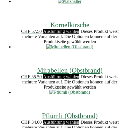
Kornelkirsche
CHF
57.50
Ausführung wählen
Dieses Produkt weist
mehrere Varianten auf. Die Optionen können auf der
Produktseite gewählt werden
Mirabellen (Obstbrand)
CHF
35.50
Ausführung wählen
Dieses Produkt weist
mehrere Varianten auf. Die Optionen können auf der
Produktseite gewählt werden
Pflümli (Obstbrand)
CHF
34.00
Ausführung wählen
Dieses Produkt weist
mehrere Varianten auf. Die Optionen können auf der