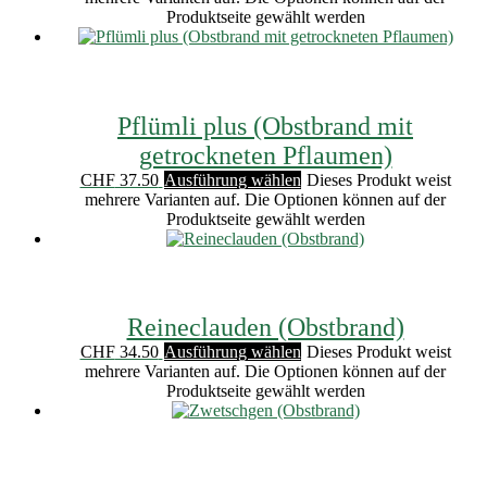
Produktseite gewählt werden
Pflümli plus (Obstbrand mit
getrockneten Pflaumen)
CHF
37.50
Ausführung wählen
Dieses Produkt weist
mehrere Varianten auf. Die Optionen können auf der
Produktseite gewählt werden
Reineclauden (Obstbrand)
CHF
34.50
Ausführung wählen
Dieses Produkt weist
mehrere Varianten auf. Die Optionen können auf der
Produktseite gewählt werden