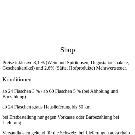
Shop
Preise inklusive 8,1 % (Wein und Spirituosen, Degustationspakete,
Geschenkartikel) und 2,6% (Säfte, Hofprodukte) Mehrwertsteuer.
Konditionen:
ab 24 Flaschen 3 % / ab 60 Flaschen 5 % (bei Abholung und
Barzahlung)
ab 24 Flaschen gratis Hauslieferung bis 50 km
bei Erstbestellung nur gegen Vorkasse oder Barbezahlung bei
Lieferung
Versandkosten geltend für die Schweiz, bei Lieferungen ausserhalb