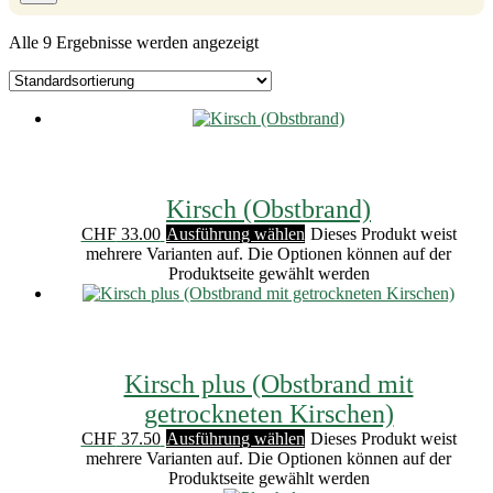
Alle 9 Ergebnisse werden angezeigt
Kirsch (Obstbrand)
CHF
33.00
Ausführung wählen
Dieses Produkt weist
mehrere Varianten auf. Die Optionen können auf der
Produktseite gewählt werden
Kirsch plus (Obstbrand mit
getrockneten Kirschen)
CHF
37.50
Ausführung wählen
Dieses Produkt weist
mehrere Varianten auf. Die Optionen können auf der
Produktseite gewählt werden