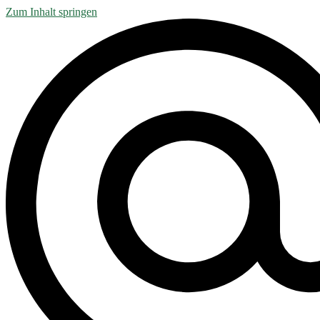
Zum Inhalt springen