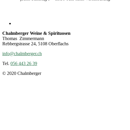
Chalmberger Weine & Spirituosen
Thomas Zimmermann
Rebbergstrasse 24, 5108 Oberflachs
info@chalmberger.ch
Tel.
056 443 26 39
© 2020 Chalmberger