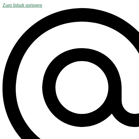
Zum Inhalt springen