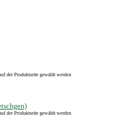
auf der Produktseite gewählt werden
etschgen)
auf der Produktseite gewählt werden