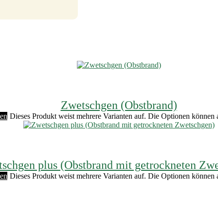
Zwetschgen (Obstbrand)
len
Dieses Produkt weist mehrere Varianten auf. Die Optionen können 
schgen plus (Obstbrand mit getrockneten Zw
len
Dieses Produkt weist mehrere Varianten auf. Die Optionen können 