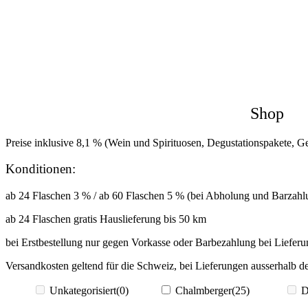
Shop
Preise inklusive 8,1 % (Wein und Spirituosen, Degustationspakete, G
Konditionen:
ab 24 Flaschen 3 % / ab 60 Flaschen 5 % (bei Abholung und Barzahl
ab 24 Flaschen gratis Hauslieferung bis 50 km
bei Erstbestellung nur gegen Vorkasse oder Barbezahlung bei Lieferu
Versandkosten geltend für die Schweiz, bei Lieferungen ausserhalb 
Unkategorisiert
(0)
Chalmberger
(25)
D