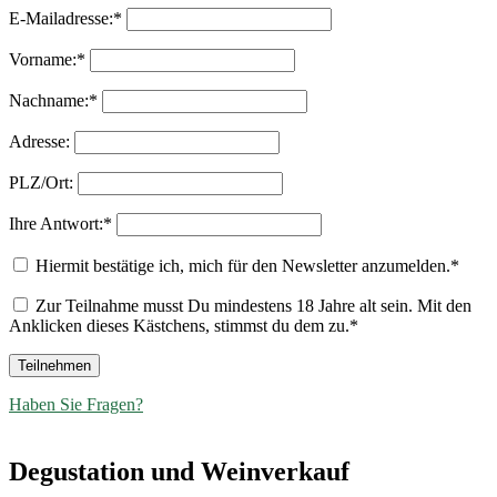
E-Mailadresse:*
Vorname:*
Nachname:*
Adresse:
PLZ/Ort:
Ihre Antwort:*
Hiermit bestätige ich, mich für den Newsletter anzumelden.*
Zur Teilnahme musst Du mindestens 18 Jahre alt sein. Mit den
Anklicken dieses Kästchens, stimmst du dem zu.*
Haben Sie Fragen?
Degustation und Weinverkauf