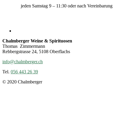
jeden Samstag 9 – 11:30 oder nach Vereinbarung
Chalmberger Weine & Spirituosen
Thomas Zimmermann
Rebbergstrasse 24, 5108 Oberflachs
info@chalmberger.ch
Tel.
056 443 26 39
© 2020 Chalmberger