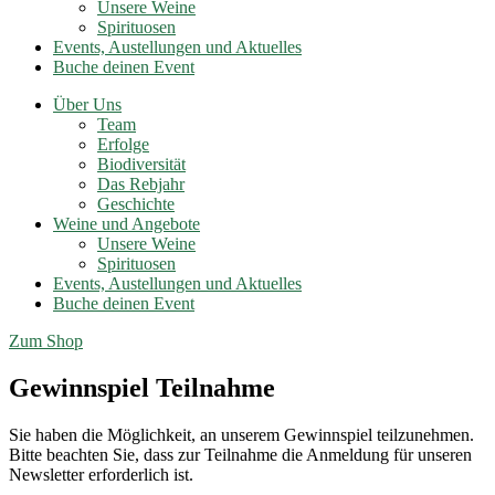
Unsere Weine
Spirituosen
Events, Austellungen und Aktuelles
Buche deinen Event
Über Uns
Team
Erfolge
Biodiversität
Das Rebjahr
Geschichte
Weine und Angebote
Unsere Weine
Spirituosen
Events, Austellungen und Aktuelles
Buche deinen Event
Zum Shop
Gewinnspiel Teilnahme
Sie haben die Möglichkeit, an unserem Gewinnspiel teilzunehmen.
Bitte beachten Sie, dass zur Teilnahme die Anmeldung für unseren
Newsletter erforderlich ist.