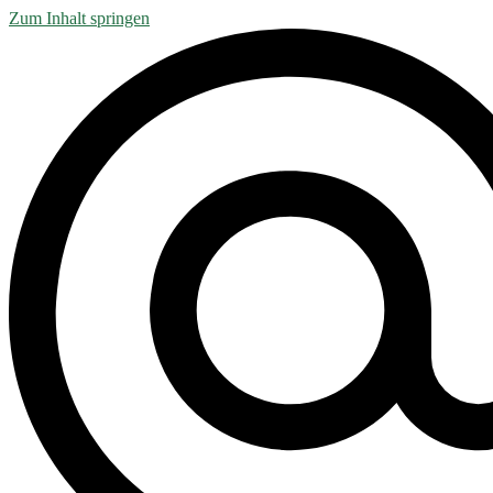
Zum Inhalt springen