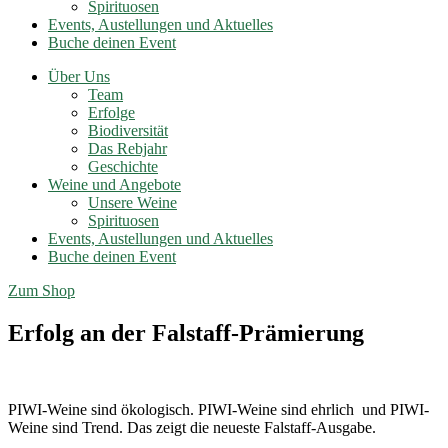
Spirituosen
Events, Austellungen und Aktuelles
Buche deinen Event
Über Uns
Team
Erfolge
Biodiversität
Das Rebjahr
Geschichte
Weine und Angebote
Unsere Weine
Spirituosen
Events, Austellungen und Aktuelles
Buche deinen Event
Zum Shop
Erfolg an der Falstaff-Prämierung
PIWI-Weine sind ökologisch. PIWI-Weine sind ehrlich und PIWI-
Weine sind Trend. Das zeigt die neueste Falstaff-Ausgabe.