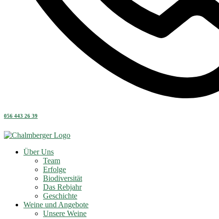
056 443 26 39
Über Uns
Team
Erfolge
Biodiversität
Das Rebjahr
Geschichte
Weine und Angebote
Unsere Weine