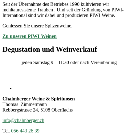
Seit der Übernahme des Betriebes 1990 kultivieren wir
mehltauresistente Trauben . Und seit der Gründung von PIWI-
International sind wir dabei und produzieren PIWI-Weine.
Geniessen Sie unsere Spitzenweine.
Zu unseren PIWI-Weinen
Degustation und Weinverkauf
jeden Samstag 9 – 11:30 oder nach Vereinbarung
Chalmberger Weine & Spirituosen
Thomas Zimmermann
Rebbergstrasse 24, 5108 Oberflachs
info@chalmberger.ch
Tel.
056 443 26 39